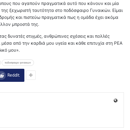
ρώπους που αγαπούν πραγματικά αυτό που κάνουν και μία
ή της ξεχωριστή ταυτότητα στο ποδόσφαιρο Γυναικών. Είμαι
δρομής και πιστεύω πραγματικά πως η ομάδα έχει ακόμα
λλον μπροστά της.
ς δυνατές στιγμές, ανθρώπινες σχέσεις και πολλές
μέσα από την καρδιά μου υγεία και κάθε επιτυχία στη ΡΕΑ
ικό μου».
ποδοσφαιρο γυναικων
ReddIt