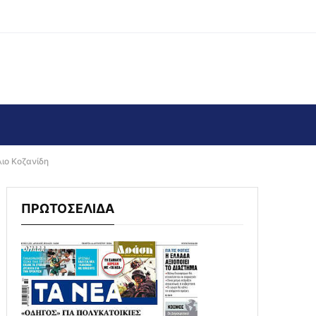
ιο Κοζανίδη
ΠΡΩΤΟΣΕΛΙΔΑ