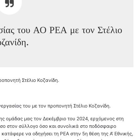
ίας του ΑΟ ΡΕΑ με τον Στέλιο
ζανίδη.
οπονητή Στέλιο Κοζανίδη.
νεργασίας του με τον προπονητή Στέλιο Κοζανίδη.
της ομάδας μας τον Δεκέμβριο του 2024, ερχόμενος στη
όσο στον σύλλογο όσο και συνολικά στο ποδόσφαιρο
 κατάφερε να οδηγήσει τη ΡΕΑ στην 5η θέση της Α’ Εθνικής,