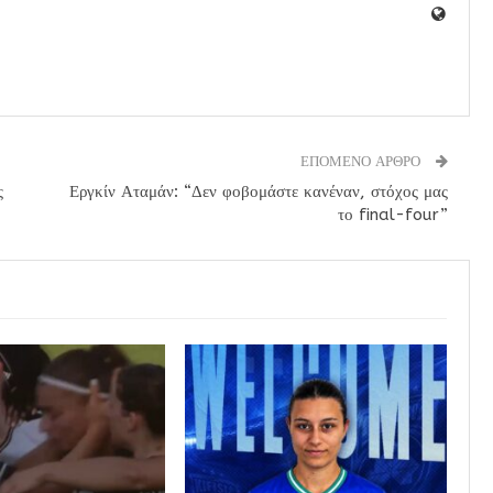
ΕΠΟΜΕΝΟ ΑΡΘΡΟ
ς
Εργκίν Αταμάν: “Δεν φοβομάστε κανέναν, στόχος μας
το final-four”