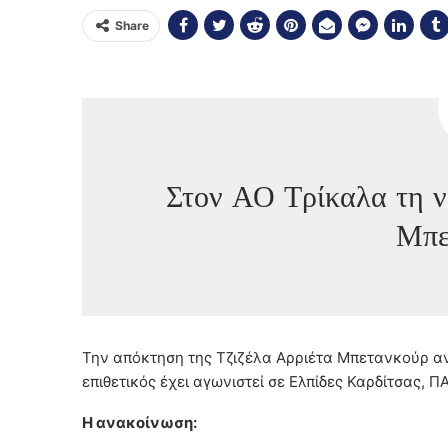
Share
Στον ΑΟ Τρίκαλα τη ν
Μπε
Την απόκτηση της Τζιζέλα Αρριέτα Μπετανκούρ αν
επιθετικός έχει αγωνιστεί σε Ελπίδες Καρδίτσας, Π
Η ανακοίνωση: