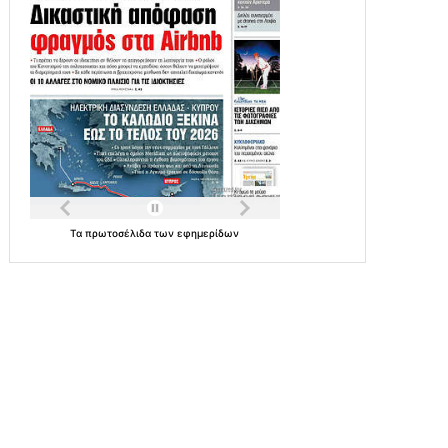
Τα
πρωτοσέλιδα
των
εφημερίδων