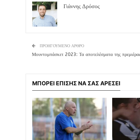
Γιάννης Δρόσος
ΠΡΟΗΓΟΥΜΕΝΟ ΑΡΘΡΟ
Μουντομπάσκετ 2023: Τα αποτελέσματα της πρεμιέρα
ΜΠΟΡΕΙ ΕΠΙΣΗΣ ΝΑ ΣΑΣ ΑΡΕΣΕΙ