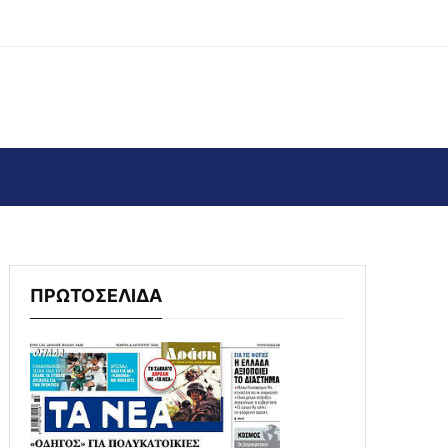
ΠΡΩΤΟΣΕΛΙΔΑ