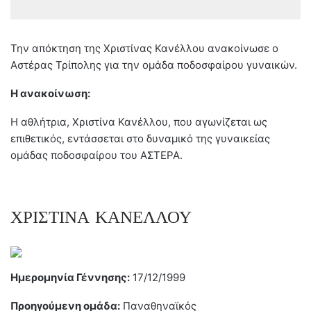
Την απόκτηση της Χριστίνας Κανέλλου ανακοίνωσε ο
Αστέρας Τρίπολης για την ομάδα ποδοσφαίρου γυναικών.
Η ανακοίνωση:
Η αθλήτρια, Χριστίνα Κανέλλου, που αγωνίζεται ως
επιθετικός, εντάσσεται στο δυναμικό της γυναικείας
ομάδας ποδοσφαίρου του ΑΣΤΕΡΑ.
ΧΡΙΣΤΙΝΑ ΚΑΝΕΛΛΟΥ
Ημερομηνία Γέννησης:
17/12/1999
Προηγούμενη ομάδα:
Παναθηναϊκός