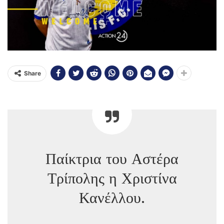
Share
Παίκτρια του Αστέρα
Τρίπολης η Χριστίνα
Κανέλλου.