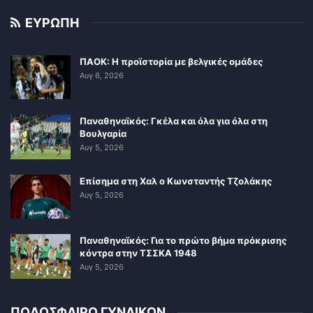
ΕΥΡΩΠΗ
ΠΑΟΚ: Η προϊστορία με βελγικές ομάδες
Αυγ 6, 2026
Παναθηναϊκός: Γκέλα και όλα για όλα στη
Βουλγαρία
Αυγ 5, 2026
Επίσημα στη Χαλ ο Κωνσταντής Τζολάκης
Αυγ 5, 2026
Παναθηναϊκός: Για το πρώτο βήμα πρόκρισης
κόντρα στην ΤΣΣΚΑ 1948
Αυγ 5, 2026
ΠΟΔΟΣΦΑΙΡΟ ΓΥΝΑΙΚΩΝ