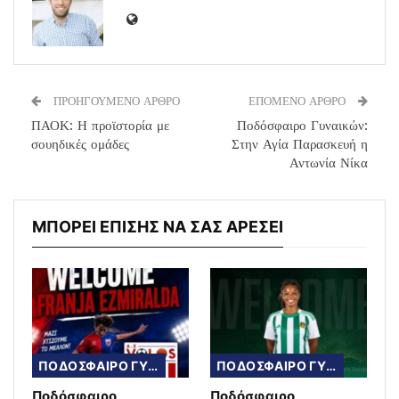
ΠΡΟΗΓΟΥΜΕΝΟ ΑΡΘΡΟ
ΕΠΟΜΕΝΟ ΑΡΘΡΟ
ΠΑΟΚ: Η προϊστορία με
Ποδόσφαιρο Γυναικών:
σουηδικές ομάδες
Στην Αγία Παρασκευή η
Αντωνία Νίκα
ΜΠΟΡΕΙ ΕΠΙΣΗΣ ΝΑ ΣΑΣ ΑΡΕΣΕΙ
ΠΟΔΟΣΦΑΙΡΟ ΓΥΝΑΙΚΩΝ
ΠΟΔΟΣΦΑΙΡΟ ΓΥΝΑΙΚΩΝ
Ποδόσφαιρο
Ποδόσφαιρο