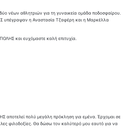
ύο νέων αθλητριών για τη γυναικεία ομάδα ποδοσφαίρου.
ΗΣ υπέγραψαν η Αναστασία Τζαφέρη και η Μαρκέλλα
ΙΠΟΛΗΣ και ευχόμαστε καλή επιτυχία.
Σ αποτελεί πολύ μεγάλη πρόκληση για εμένα. Έρχομαι σε
λες φιλοδοξίες. Θα δώσω τον καλύτερό μου εαυτό για να