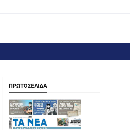
ΠΡΩΤΟΣΕΛΙΔΑ