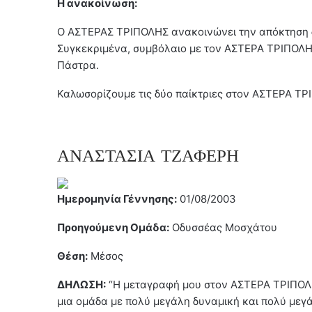
Η ανακοίνωση:
Ο ΑΣΤΕΡΑΣ ΤΡΙΠΟΛΗΣ ανακοινώνει την απόκτηση δ
Συγκεκριμένα, συμβόλαιο με τον ΑΣΤΕΡΑ ΤΡΙΠΟΛ
Πάστρα.
Καλωσορίζουμε τις δύο παίκτριες στον ΑΣΤΕΡΑ ΤΡ
ΑΝΑΣΤΑΣΙΑ ΤΖΑΦΕΡΗ
Ημερομηνία Γέννησης:
01/08/2003
Προηγούμενη Ομάδα:
Οδυσσέας Μοσχάτου
Θέση:
Μέσος
ΔΗΛΩΣΗ:
“Η μεταγραφή μου στον ΑΣΤΕΡΑ ΤΡΙΠΟΛΗ
μια ομάδα με πολύ μεγάλη δυναμική και πολύ μεγά