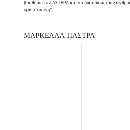
βοηθήσω τον ΑΣΤΕΡΑ και να δικαιώσω τους ανθρώπ
εμπιστοσύνη”.
ΜΑΡΚΕΛΛΑ ΠΑΣΤΡΑ