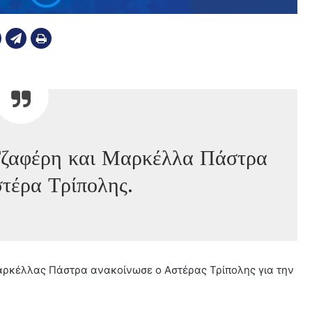
Τζαφέρη και Μαρκέλλα Πάστρα
στέρα Τρίπολης.
αρκέλλας Πάστρα ανακοίνωσε ο Αστέρας Τρίπολης για την