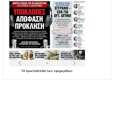
Τα
πρωτοσέλιδα
των
εφημερίδων