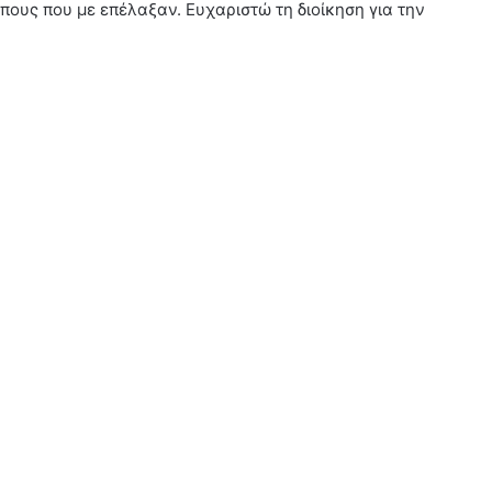
ους που με επέλαξαν. Ευχαριστώ τη διοίκηση για την