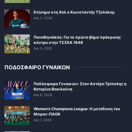
Επίσημα στη Χαλ ο Κωνσταντής Τζολάκης
Αυγ 5, 2026
Παναθηναϊκός: Για το πρώτο βήμα πρόκρισης
κόντρα στην ΤΣΣΚΑ 1948
Αυγ 5, 2026
ΠΟΔΟΣΦΑΙΡΟ ΓΥΝΑΙΚΩΝ
Ποδόσφαιρο Γυναικών: Στον Αστέρα Τρίπολης η
Κατερίνα Βασιλούνη
Αυγ 8, 2026
Women’s Champions League: Η μετάδοση του
Μπραν-ΠΑΟΚ
Αυγ 7, 2026