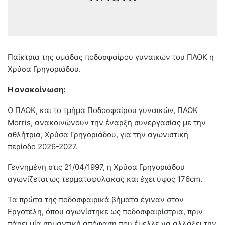
Παίκτρια της ομάδας ποδοσφαίρου γυναικών του ΠΑΟΚ η
Χρύσα Γρηγοριάδου.
Η ανακοίνωση:
Ο ΠΑΟΚ, και το τμήμα Ποδοσφαίρου γυναικών, ΠΑΟΚ
Morris, ανακοινώνουν την έναρξη συνεργασίας με την
αθλήτρια, Χρύσα Γρηγοριάδου, για την αγωνιστική
περίοδο 2026-2027.
Γεννημένη στις 21/04/1997, η Χρύσα Γρηγοριάδου
αγωνίζεται ως τερματοφύλακας και έχει ύψος 176cm.
Τα πρώτα της ποδοσφαιρικά βήματα έγιναν στον
Εργοτέλη, όπου αγωνίστηκε ως ποδοσφαιρίστρια, πριν
πάρει μία σημαντική απόφαση που έμελλε να αλλάξει την