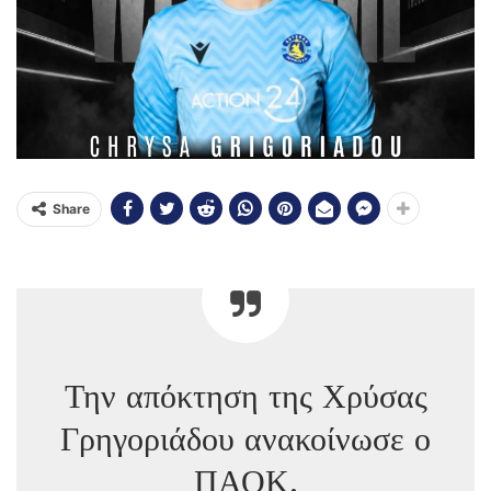
Share
Την απόκτηση της Χρύσας
Γρηγοριάδου ανακοίνωσε ο
ΠΑΟΚ.