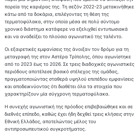
πορεία της καριέρας της. Τη σεζόν 2022-23 μετακινήθηκε
κάτω από τα δοκάρια, επιλέγοντας τη θέση της
τερματοφύλακα, στην οποία μέσα σε πολύ σύντομο
χρονικό διάστημα κατάφερε να εξελιχθεί εντυπωσιακά
και να αναδείξει το πλούσιο αγωνιστικό της ταλέντο.
Οι εξαιρετικές εμφανίσεις της άνοιξαν τον δρόμο για τη
μεταγραφή της στον Αστέρα Τρίπολης, όπου αγωνίστηκε
από το 2023 έως το 2026. Σε τρεις διαδοχικές αγωνιστικές
περιόδους αποτέλεσε βασικό στέλεχος της ομάδας,
πραγματοποιώντας σταθερά υψηλού επιπέδου εμφανίσεις
και αποδεικνύοντας ότι διαθέτει όλα τα στοιχεία που
χαρακτηρίζουν μία σύγχρονη τερματοφύλακα.
Η συνεχής αγωνιστική της πρόοδος επιβεβαιώθηκε και σε
διεθνές επίπεδο, καθώς έχει ήδη δεχθεί τρεις κλήσεις στην
Εθνική Ελλάδος, αποτελώντας μέλος του
αντιπροσωπευτικού συγκροτήματος.