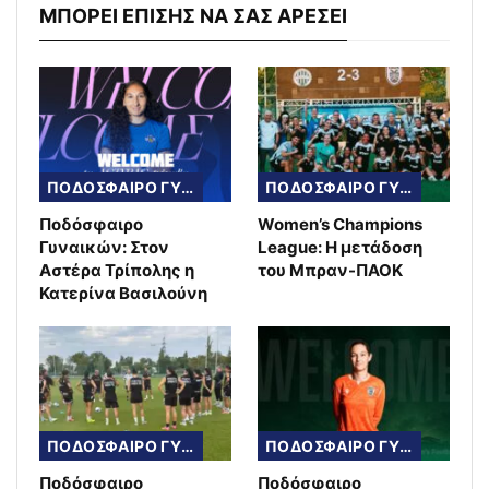
ΜΠΟΡΕΙ ΕΠΙΣΗΣ ΝΑ ΣΑΣ ΑΡΕΣΕΙ
ΠΟΔΟΣΦΑΙΡΟ ΓΥΝΑΙΚΩΝ
ΠΟΔΟΣΦΑΙΡΟ ΓΥΝΑΙΚΩΝ
Ποδόσφαιρο
Women’s Champions
Γυναικών: Στον
League: Η μετάδοση
Αστέρα Τρίπολης η
του Μπραν-ΠΑΟΚ
Κατερίνα Βασιλούνη
ΠΟΔΟΣΦΑΙΡΟ ΓΥΝΑΙΚΩΝ
ΠΟΔΟΣΦΑΙΡΟ ΓΥΝΑΙΚΩΝ
Ποδόσφαιρο
Ποδόσφαιρο