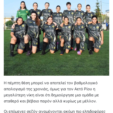
Η πέμπτη θέση μπορεί να αποτελεί τον βαθμολογικό
απολογισμό της χρονιάς, όμως για τον Αετό Ρίου η
μεγαλύτερη νίκη είναι ότι δημιούργησε μια ομάδα με
σταθερό και βέβαιο παρόν αλλά κυρίως με μέλλον.
Οι επόμενες σεζόν αναμένονται ακόμη πιο ελπιδοφόρες