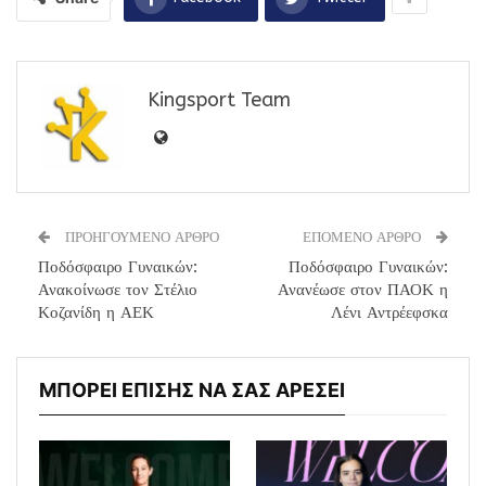
Kingsport Team
ΠΡΟΗΓΟΥΜΕΝΟ ΑΡΘΡΟ
ΕΠΟΜΕΝΟ ΑΡΘΡΟ
Ποδόσφαιρο Γυναικών:
Ποδόσφαιρο Γυναικών:
Ανακοίνωσε τον Στέλιο
Ανανέωσε στον ΠΑΟΚ η
Κοζανίδη η ΑΕΚ
Λένι Αντρέεφσκα
ΜΠΟΡΕΙ ΕΠΙΣΗΣ ΝΑ ΣΑΣ ΑΡΕΣΕΙ