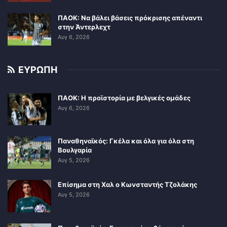
ΠΑΟΚ: Να βάλει βάσεις πρόκρισης απέναντι
στην Άντερλεχτ
Αυγ 6, 2026
ΕΥΡΩΠΗ
ΠΑΟΚ: Η προϊστορία με βελγικές ομάδες
Αυγ 6, 2026
Παναθηναϊκός: Γκέλα και όλα για όλα στη
Βουλγαρία
Αυγ 5, 2026
Επίσημα στη Χαλ ο Κωνσταντής Τζολάκης
Αυγ 5, 2026