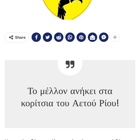
Share
Το μέλλον ανήκει στα
κορίτσια του Αετού Ρίου!