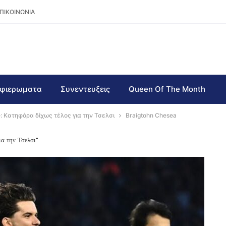
ΠΙΚΟΙΝΩΝΙΑ
φιερωματα
Συνεντευξεις
Queen Of The Month
: Κατηφόρα δίχως τέλος για την Τσελσι
Braigtohn Chesea
α την Τσελσι"