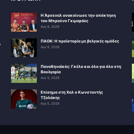
Η Άρσεναλ ανακοίνωσε την απόκτηση
του Μπρούνο Γκιμαράες
Αυγ 8, 2026
ΠΑΟΚ: Η προϊστορία με βελγικές ομάδες
ο
Αυγ 6, 2026
Παναθηναϊκός: Γκέλα και όλα για όλα στη
Βουλγαρία
Αυγ 5, 2026
Επίσημα στη Χαλ ο Κωνσταντής
Τζολάκης
Αυγ 5, 2026