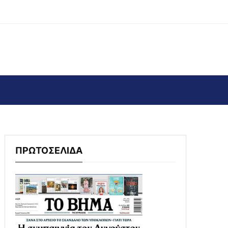
ΠΡΩΤΟΣΕΛΙΔΑ