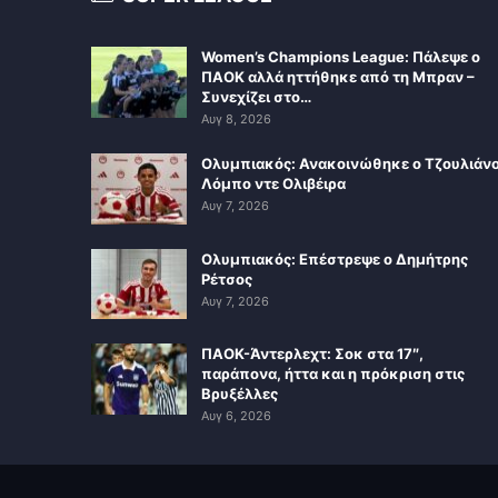
Women’s Champions League: Πάλεψε ο
ΠΑΟΚ αλλά ηττήθηκε από τη Μπραν –
Συνεχίζει στο…
Αυγ 8, 2026
Ολυμπιακός: Ανακοινώθηκε ο Τζουλιάν
Λόμπο ντε Ολιβέιρα
Αυγ 7, 2026
Ολυμπιακός: Επέστρεψε ο Δημήτρης
Ρέτσος
Αυγ 7, 2026
ΠΑΟΚ-Άντερλεχτ: Σοκ στα 17″,
παράπονα, ήττα και η πρόκριση στις
Βρυξέλλες
Αυγ 6, 2026