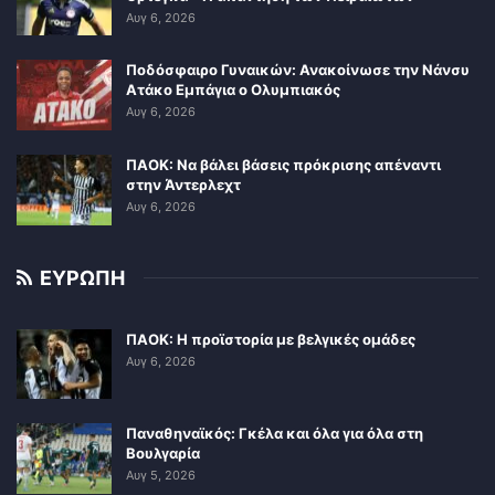
Αυγ 6, 2026
Ποδόσφαιρο Γυναικών: Ανακοίνωσε την Νάνσυ
Ατάκο Εμπάγια ο Ολυμπιακός
Αυγ 6, 2026
ΠΑΟΚ: Να βάλει βάσεις πρόκρισης απέναντι
στην Άντερλεχτ
Αυγ 6, 2026
ΕΥΡΩΠΗ
ΠΑΟΚ: Η προϊστορία με βελγικές ομάδες
Αυγ 6, 2026
Παναθηναϊκός: Γκέλα και όλα για όλα στη
Βουλγαρία
Αυγ 5, 2026