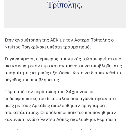
Τρίπολης
.
Στην αναμέτρηση της ΑΕΚ με τον Αστέρα Τρίπολης ο
Ντμίτρο Τσιγκρίνσκι υπέστη τραυματισμό.
Συγκεκριμένα, ο έμπειρος αμυντικός ταλαιπωρείται από
μια κάκωση στον ώμο και αναμένεται να υποβληθεί στις
απαραίτητες ιατρικές εξετάσεις, ώστε να διαπιστωθεί το
μέγεθος του προβλήματος.
Πέρα από την περίπτωση του 34χρονου, οι
ποδοσφαιριστές του δικεφάλου που αγωνίστηκαν στο
ματς με τους Αρκάδες ακολούθησαν πρόγραμμα
αποκατάστασης. Οι υπόλοιποι παίκτες προπονήθηκαν
κανονικά, ενώ ο Έλντερ Λόπες ακολούθησε θεραπεία.