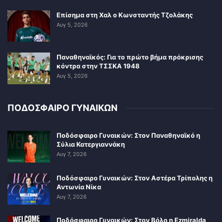
Επίσημα στη Χαλ ο Κωνσταντής Τζολάκης
Αυγ 5, 2026
Παναθηναϊκός: Για το πρώτο βήμα πρόκρισης
κόντρα στην ΤΣΣΚΑ 1948
Αυγ 5, 2026
ΠΟΔΟΣΦΑΙΡΟ ΓΥΝΑΙΚΩΝ
Ποδόσφαιρο Γυναικών: Στον Παναθηναϊκό η
Σύλια Κατεργιαννάκη
Αυγ 7, 2026
Ποδόσφαιρο Γυναικών: Στον Αστέρα Τρίπολης η
Αντωνία Νίκα
Αυγ 7, 2026
Ποδόσφαιρο Γυναικών: Στον Βόλο η Ezmiralda