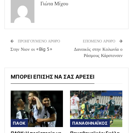
Γιώτα Μίχου
ΠΡΟΗΓΟΥΜΕΝΟ ΑΡΘΡΟ
ΕΠΟΜΕΝΟ ΑΡΘΡΟ
Στην Νιον οι «Big 5»
Δανεικός στην Κολωνία ο
Ράσμους Κάρστενσεν
ΜΠΟΡΕΙ ΕΠΙΣΗΣ ΝΑ ΣΑΣ ΑΡΕΣΕΙ
ΠΑΟΚ
ΠΑΝΑΘΗΝΑΪΚΟΣ