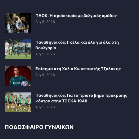
ΠΑΟΚ: Η προϊστορία με βελγικές ομάδες
Αυγ 6, 2026
Παναθηναϊκός: Γκέλα και όλα για όλα στη
Βουλγαρία
Αυγ 5, 2026
Επίσημα στη Χαλ ο Κωνσταντής Τζολάκης
Αυγ 5, 2026
Παναθηναϊκός: Για το πρώτο βήμα πρόκρισης
κόντρα στην ΤΣΣΚΑ 1948
Αυγ 5, 2026
ΠΟΔΟΣΦΑΙΡΟ ΓΥΝΑΙΚΩΝ