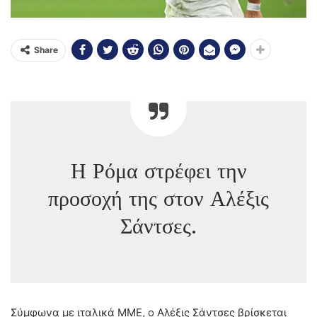
Share
Η Ρόμα στρέφει την
προσοχή της στον Αλέξις
Σάντσες.
Σύμφωνα με ιταλικά ΜΜΕ, ο Αλέξις Σάντσες βρίσκεται