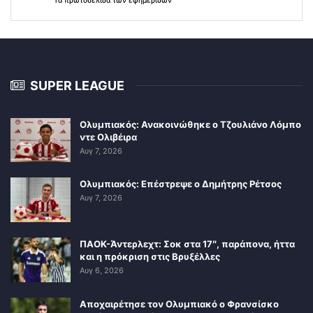
SUPER LEAGUE
Ολυμπιακός: Ανακοινώθηκε ο Τζουλιάνο Λόμπο
ντε Ολιβέιρα
Αυγ 7, 2026
Ολυμπιακός: Επέστρεψε ο Δημήτρης Ρέτσος
Αυγ 7, 2026
ΠΑΟΚ-Άντερλεχτ: Σοκ στα 17″, παράπονα, ήττα
και η πρόκριση στις Βρυξέλλες
Αυγ 6, 2026
Αποχαιρέτησε τον Ολυμπιακό ο Φρανσίσκο