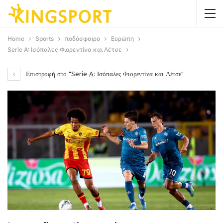
Home
Sports
ποδόσφαιρο
Ευρώπη
Serie A: Ισόπαλες Φιορεντίνα και Λέτσε
Επιστροφή στο "Serie A: Ισόπαλες Φιορεντίνα και Λέτσε"