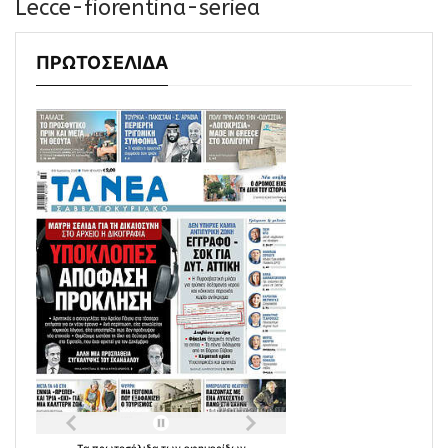
Lecce-fiorentina-seriea
ΠΡΩΤΟΣΕΛΙΔΑ
Τα
πρωτοσέλιδα
των
εφημερίδων