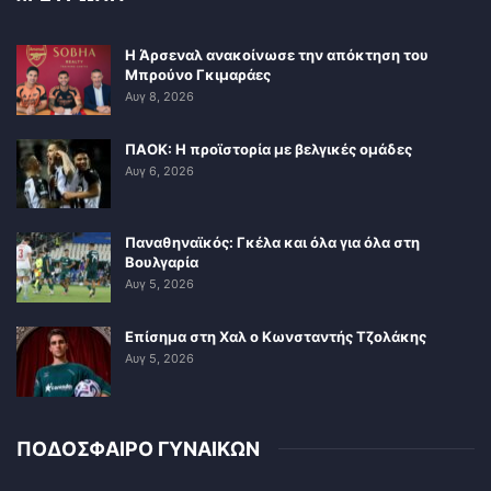
Η Άρσεναλ ανακοίνωσε την απόκτηση του
Μπρούνο Γκιμαράες
Αυγ 8, 2026
ΠΑΟΚ: Η προϊστορία με βελγικές ομάδες
Αυγ 6, 2026
Παναθηναϊκός: Γκέλα και όλα για όλα στη
Βουλγαρία
Αυγ 5, 2026
Επίσημα στη Χαλ ο Κωνσταντής Τζολάκης
Αυγ 5, 2026
ΠΟΔΟΣΦΑΙΡΟ ΓΥΝΑΙΚΩΝ