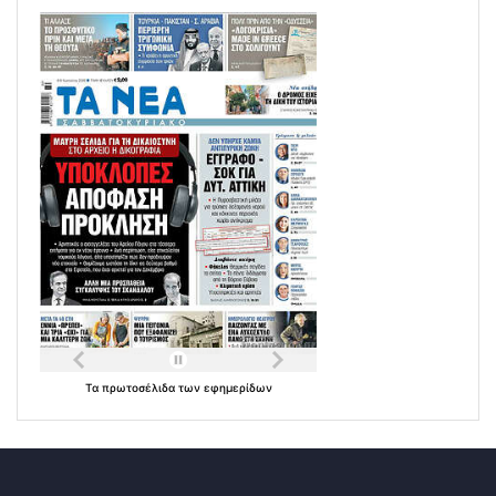
Τα
πρωτοσέλιδα
των
εφημερίδων