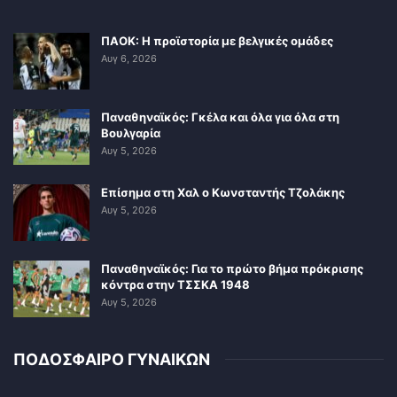
ΠΑΟΚ: Η προϊστορία με βελγικές ομάδες
Αυγ 6, 2026
Παναθηναϊκός: Γκέλα και όλα για όλα στη
Βουλγαρία
Αυγ 5, 2026
Επίσημα στη Χαλ ο Κωνσταντής Τζολάκης
Αυγ 5, 2026
Παναθηναϊκός: Για το πρώτο βήμα πρόκρισης
κόντρα στην ΤΣΣΚΑ 1948
Αυγ 5, 2026
ΠΟΔΟΣΦΑΙΡΟ ΓΥΝΑΙΚΩΝ