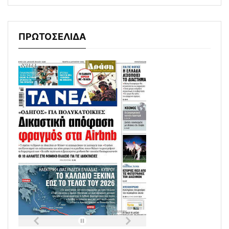
ΠΡΩΤΟΣΕΛΙΔΑ