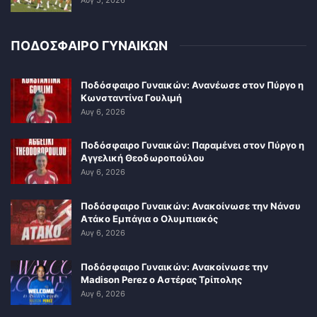
Αυγ 5, 2026
ΠΟΔΟΣΦΑΙΡΟ ΓΥΝΑΙΚΩΝ
Ποδόσφαιρο Γυναικών: Ανανέωσε στον Πύργο η
Κωνσταντίνα Γουλιμή
Αυγ 6, 2026
Ποδόσφαιρο Γυναικών: Παραμένει στον Πύργο η
Αγγελική Θεοδωροπούλου
Αυγ 6, 2026
Ποδόσφαιρο Γυναικών: Ανακοίνωσε την Νάνσυ
Ατάκο Εμπάγια ο Ολυμπιακός
Αυγ 6, 2026
Ποδόσφαιρο Γυναικών: Ανακοίνωσε την
Madison Perez ο Αστέρας Τρίπολης
Αυγ 6, 2026