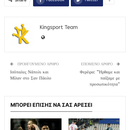
Kingsport Team
ΠΡΟΗΓΟΥΜΕΝΟ ΑΡΘΡΟ
ΕΠΟΜΕΝΟ ΑΡΘΡΟ
Ισόπαλες Νάπολι και
Φερέιρα: “Ήρθαμε και
Μίλαν στο Σαν Πάολο
παίξαμε με
προσωπικότητα”
ΜΠΟΡΕΙ ΕΠΙΣΗΣ ΝΑ ΣΑΣ ΑΡΕΣΕΙ