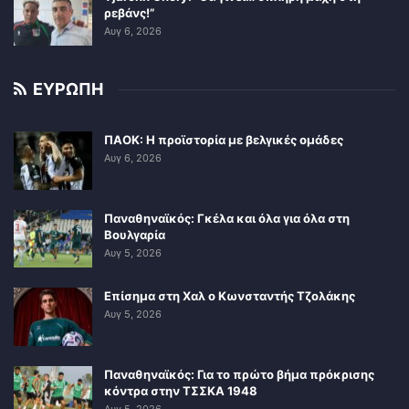
ρεβάνς!”
Αυγ 6, 2026
ΕΥΡΩΠΗ
ΠΑΟΚ: Η προϊστορία με βελγικές ομάδες
Αυγ 6, 2026
Παναθηναϊκός: Γκέλα και όλα για όλα στη
Βουλγαρία
Αυγ 5, 2026
Επίσημα στη Χαλ ο Κωνσταντής Τζολάκης
Αυγ 5, 2026
Παναθηναϊκός: Για το πρώτο βήμα πρόκρισης
κόντρα στην ΤΣΣΚΑ 1948