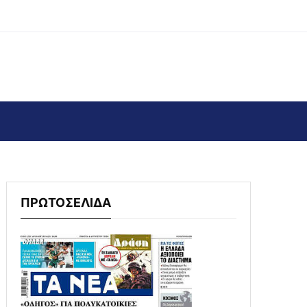
ΠΡΩΤΟΣΕΛΙΔΑ