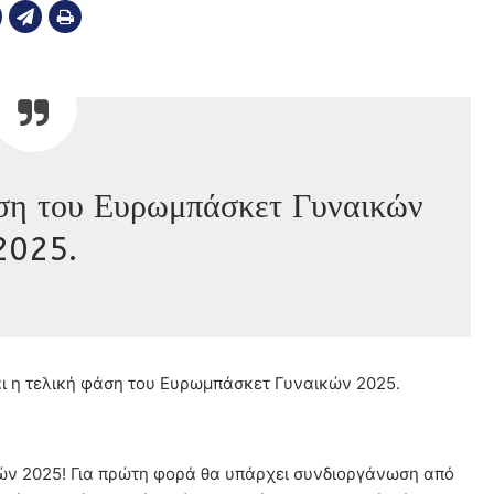
άση του Ευρωμπάσκετ Γυναικών
2025.
αι η τελική φάση του Ευρωμπάσκετ Γυναικών 2025.
ών 2025! Για πρώτη φορά θα υπάρχει συνδιοργάνωση από