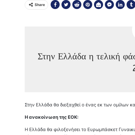
Share
Στην Ελλάδα η τελική φ
Στην Ελλάδα θα διεξαχθεί ο ένας εκ των ομίλων κ
Η ανακοίνωση της ΕΟΚ:
Η Ελλάδα θα φιλοξενήσει το Ευρωμπάσκετ Γυναικ