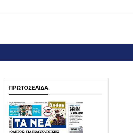
ΠΡΩΤΟΣΕΛΙΔΑ