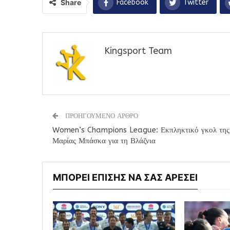
Share
Facebook
Twitter
Kingsport Team
ΠΡΟΗΓΟΥΜΕΝΟ ΑΡΘΡΟ
Women’s Champions League: Εκπληκτικό γκολ της
Μαρίας Μπάσκα για τη Βλάζνια
ΜΠΟΡΕΙ ΕΠΙΣΗΣ ΝΑ ΣΑΣ ΑΡΕΣΕΙ