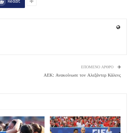
ReddIt
ΕΠΟΜΕΝΟ ΑΡΘΡΟ
ΑΕΚ: Ανακοίνωσε τον Αλεξάντερ Κάλενς