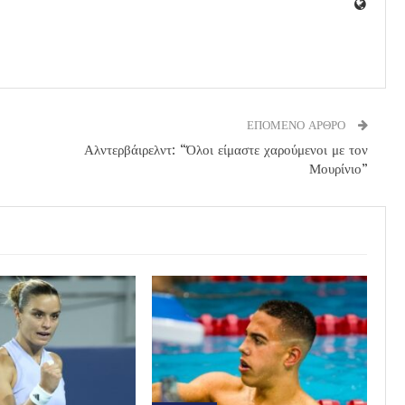
ΕΠΟΜΕΝΟ ΑΡΘΡΟ
Αλντερβάιρελντ: “Όλοι είμαστε χαρούμενοι με τον
Μουρίνιο”