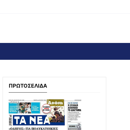
ΠΡΩΤΟΣΕΛΙΔΑ