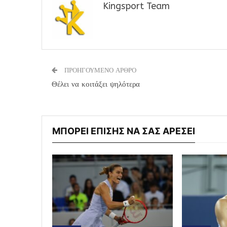
Kingsport Team
ΠΡΟΗΓΟΥΜΕΝΟ ΑΡΘΡΟ
Θέλει να κοιτάξει ψηλότερα
ΜΠΟΡΕΙ ΕΠΙΣΗΣ ΝΑ ΣΑΣ ΑΡΕΣΕΙ