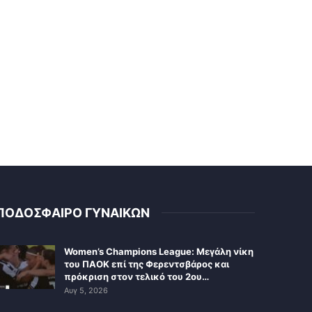
ΠΟΔΟΣΦΑΙΡΟ ΓΥΝΑΙΚΩΝ
Women’s Champions League: Μεγάλη νίκη
του ΠΑΟΚ επί της Φερεντσβάρος και
πρόκριση στον τελικό του 2ου…
Αυγ 5, 2026