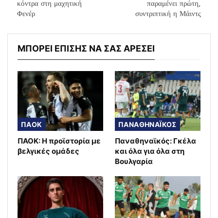
κόντρα στη μαχητική
παραμένει πρώτη,
Φενέρ
συντριπτική η Μάιντς
ΜΠΟΡΕΙ ΕΠΙΣΗΣ ΝΑ ΣΑΣ ΑΡΕΣΕΙ
ΠΑΟΚ
ΠΑΝΑΘΗΝΑΪΚΟΣ
ΠΑΟΚ: Η προϊστορία με
Παναθηναϊκός: Γκέλα
βελγικές ομάδες
και όλα για όλα στη
Βουλγαρία