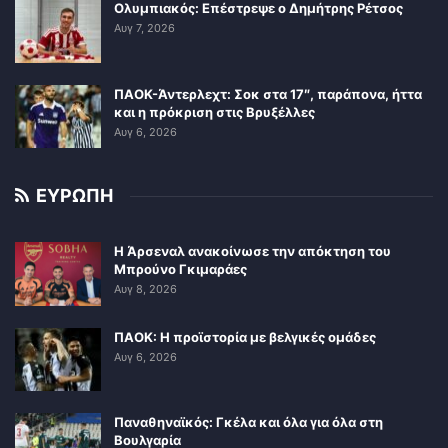
Ολυμπιακός: Επέστρεψε ο Δημήτρης Ρέτσος
Αυγ 7, 2026
ΠΑΟΚ-Άντερλεχτ: Σοκ στα 17″, παράπονα, ήττα
και η πρόκριση στις Βρυξέλλες
Αυγ 6, 2026
ΕΥΡΩΠΗ
Η Άρσεναλ ανακοίνωσε την απόκτηση του
Μπρούνο Γκιμαράες
Αυγ 8, 2026
ΠΑΟΚ: Η προϊστορία με βελγικές ομάδες
Αυγ 6, 2026
Παναθηναϊκός: Γκέλα και όλα για όλα στη
Βουλγαρία