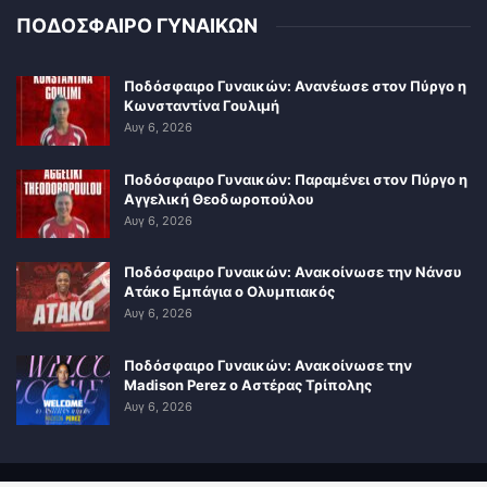
ΠΟΔΟΣΦΑΙΡΟ ΓΥΝΑΙΚΩΝ
Ποδόσφαιρο Γυναικών: Ανανέωσε στον Πύργο η
Κωνσταντίνα Γουλιμή
Αυγ 6, 2026
Ποδόσφαιρο Γυναικών: Παραμένει στον Πύργο η
Αγγελική Θεοδωροπούλου
Αυγ 6, 2026
Ποδόσφαιρο Γυναικών: Ανακοίνωσε την Νάνσυ
Ατάκο Εμπάγια ο Ολυμπιακός
Αυγ 6, 2026
Ποδόσφαιρο Γυναικών: Ανακοίνωσε την
Madison Perez ο Αστέρας Τρίπολης
Αυγ 6, 2026