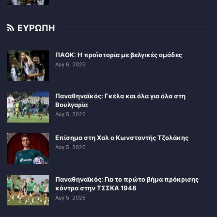
ΕΥΡΩΠΗ
ΠΑΟΚ: Η προϊστορία με βελγικές ομάδες
Αυγ 6, 2026
Παναθηναϊκός: Γκέλα και όλα για όλα στη
Βουλγαρία
Αυγ 5, 2026
Επίσημα στη Χαλ ο Κωνσταντής Τζολάκης
Αυγ 5, 2026
Παναθηναϊκός: Για το πρώτο βήμα πρόκρισης
κόντρα στην ΤΣΣΚΑ 1948
Αυγ 5, 2026