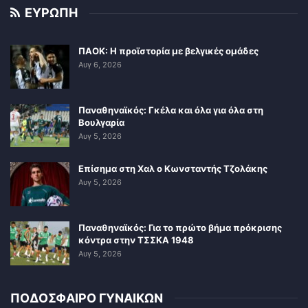
ΕΥΡΩΠΗ
ΠΑΟΚ: Η προϊστορία με βελγικές ομάδες
Αυγ 6, 2026
Παναθηναϊκός: Γκέλα και όλα για όλα στη
Βουλγαρία
Αυγ 5, 2026
Επίσημα στη Χαλ ο Κωνσταντής Τζολάκης
Αυγ 5, 2026
Παναθηναϊκός: Για το πρώτο βήμα πρόκρισης
κόντρα στην ΤΣΣΚΑ 1948
Αυγ 5, 2026
ΠΟΔΟΣΦΑΙΡΟ ΓΥΝΑΙΚΩΝ