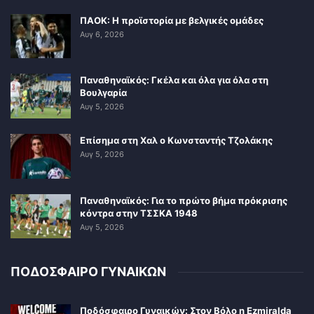
ΠΑΟΚ: Η προϊστορία με βελγικές ομάδες
Αυγ 6, 2026
Παναθηναϊκός: Γκέλα και όλα για όλα στη
Βουλγαρία
Αυγ 5, 2026
Επίσημα στη Χαλ ο Κωνσταντής Τζολάκης
Αυγ 5, 2026
Παναθηναϊκός: Για το πρώτο βήμα πρόκρισης
κόντρα στην ΤΣΣΚΑ 1948
Αυγ 5, 2026
ΠΟΔΟΣΦΑΙΡΟ ΓΥΝΑΙΚΩΝ
Ποδόσφαιρο Γυναικών: Στον Βόλο η Ezmiralda