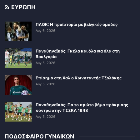
ΕΥΡΩΠΗ
ΠΑΟΚ: Η προϊστορία με βελγικές ομάδες
Αυγ 6, 2026
Παναθηναϊκός: Γκέλα και όλα για όλα στη
Βουλγαρία
Αυγ 5, 2026
Επίσημα στη Χαλ ο Κωνσταντής Τζολάκης
Αυγ 5, 2026
Παναθηναϊκός: Για το πρώτο βήμα πρόκρισης
κόντρα στην ΤΣΣΚΑ 1948
Αυγ 5, 2026
ΠΟΔΟΣΦΑΙΡΟ ΓΥΝΑΙΚΩΝ