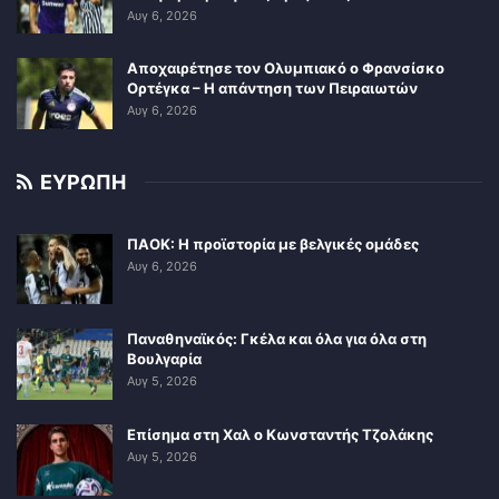
Αυγ 6, 2026
Αποχαιρέτησε τον Ολυμπιακό ο Φρανσίσκο
Ορτέγκα – Η απάντηση των Πειραιωτών
Αυγ 6, 2026
ΕΥΡΩΠΗ
ΠΑΟΚ: Η προϊστορία με βελγικές ομάδες
Αυγ 6, 2026
Παναθηναϊκός: Γκέλα και όλα για όλα στη
Βουλγαρία
Αυγ 5, 2026
Επίσημα στη Χαλ ο Κωνσταντής Τζολάκης
Αυγ 5, 2026