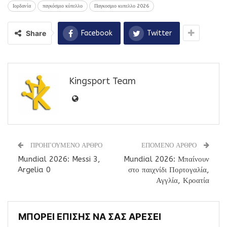
Ιορδανία
παγκόσμιο κύπελλο
Παγκοσμιο κυπελλο 2026
Share
Facebook
Twitter
Kingsport Team
ΠΡΟΗΓΟΥΜΕΝΟ ΑΡΘΡΟ
ΕΠΟΜΕΝΟ ΑΡΘΡΟ
Mundial 2026: Messi 3,
Mundial 2026: Μπαίνουν
Argelia 0
στο παιχνίδι Πορτογαλία,
Αγγλία, Κροατία
ΜΠΟΡΕΙ ΕΠΙΣΗΣ ΝΑ ΣΑΣ ΑΡΕΣΕΙ