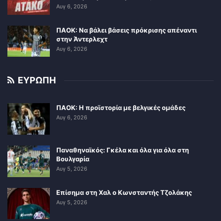
Αυγ 6, 2026
ΠΑΟΚ: Να βάλει βάσεις πρόκρισης απέναντι
στην Άντερλεχτ
Αυγ 6, 2026
ΕΥΡΩΠΗ
ΠΑΟΚ: Η προϊστορία με βελγικές ομάδες
Αυγ 6, 2026
Παναθηναϊκός: Γκέλα και όλα για όλα στη
Βουλγαρία
Αυγ 5, 2026
Επίσημα στη Χαλ ο Κωνσταντής Τζολάκης
Αυγ 5, 2026