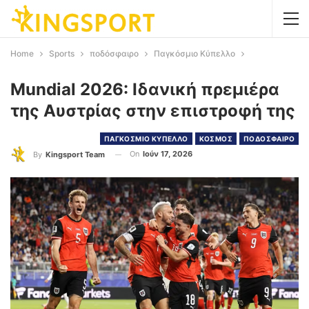
Home
Sports
ποδόσφαιρο
Παγκόσμιο Κύπελλο
Mundial 2026: Ιδανική πρεμιέρα
της Αυστρίας στην επιστροφή της
ΠΑΓΚΟΣΜΙΟ ΚΥΠΕΛΛΟ
ΚΟΣΜΟΣ
ΠΟΔΟΣΦΑΙΡΟ
On
Ιούν 17, 2026
By
Kingsport Team