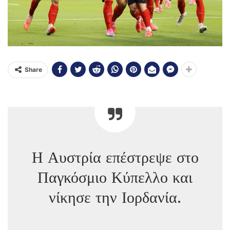
Share
Η Αυστρία επέστρεψε στο
Παγκόσμιο Κύπελλο και
νίκησε την Ιορδανία.