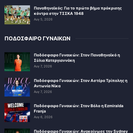
Παναθηναϊκός: Για το πρώτο βήμα πρόκρισης
κόντρα στην ΤΣΣΚΑ 1948
Αυγ 5, 2026
ΠΟΔΟΣΦΑΙΡΟ ΓΥΝΑΙΚΩΝ
Ποδόσφαιρο Γυναικών: Στον Παναθηναϊκό η
Σύλια Κατεργιαννάκη
Αυγ 7, 2026
Ποδόσφαιρο Γυναικών: Στον Αστέρα Τρίπολης η
Αντωνία Νίκα
Αυγ 7, 2026
Ποδόσφαιρο Γυναικών: Στον Βόλο η Ezmiralda
Franja
Αυγ 6, 2026
Ποδόσφαιρο Γυναικών: Ανακοίνωσε την Sydney