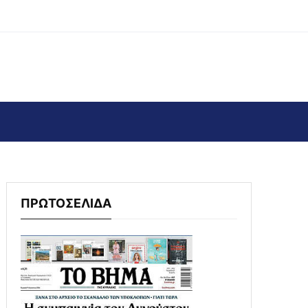
ΠΡΩΤΟΣΕΛΙΔΑ