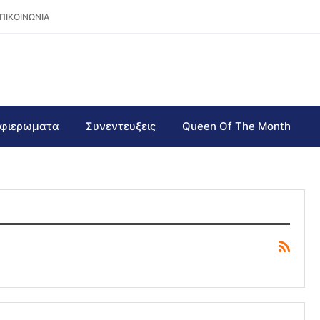
ΠΙΚΟΙΝΩΝΙΑ
φιερωματα
Συνεντευξεις
Queen Of The Month