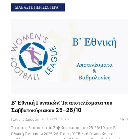
ΔΙΑΒΑΣΤΕ ΠΕΡΙΣΣΟΤΕΡΑ...
Β’ Εθνική Γυναικών: Τα αποτελέσματα του
Σαββατοκύριακου 25-26/10
Γιάννης Δρόσος
Οκτ 26, 2025
0
Τα αποτελέσματα του Σαββατοκύριακου 25-26/10 στη Β’
Εθνική Γυναικών 2025-26. Για τη Β’ Εθνική Γυναικών, το