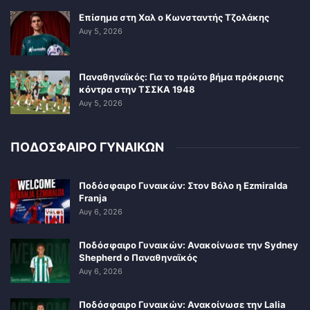
Επίσημα στη Χαλ ο Κωνσταντής Τζολάκης
Αυγ 5, 2026
Παναθηναϊκός: Για το πρώτο βήμα πρόκρισης
κόντρα στην ΤΣΣΚΑ 1948
Αυγ 5, 2026
ΠΟΔΟΣΦΑΙΡΟ ΓΥΝΑΙΚΩΝ
Ποδόσφαιρο Γυναικών: Στον Βόλο η Ezmiralda
Franja
Αυγ 6, 2026
Ποδόσφαιρο Γυναικών: Ανακοίνωσε την Sydney
Shepherd ο Παναθηναϊκός
Αυγ 6, 2026
Ποδόσφαιρο Γυναικών: Ανακοίνωσε την Lalia