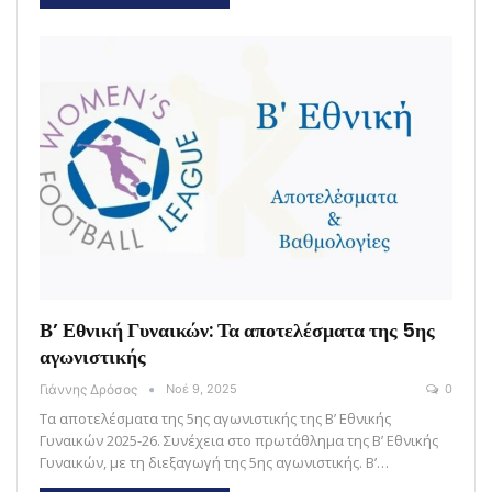
Β’ Εθνική Γυναικών: Τα αποτελέσματα της 5ης
αγωνιστικής
Γιάννης Δρόσος
Νοέ 9, 2025
0
Τα αποτελέσματα της 5ης αγωνιστικής της Β’ Εθνικής
Γυναικών 2025-26. Συνέχεια στο πρωτάθλημα της Β’ Εθνικής
Γυναικών, με τη διεξαγωγή της 5ης αγωνιστικής. Β’…