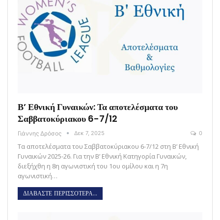
Β’ Εθνική Γυναικών: Τα αποτελέσματα του
Σαββατοκύριακου 6-7/12
Γιάννης Δρόσος
Δεκ 7, 2025
0
Τα αποτελέσματα του Σαββατοκύριακου 6-7/12 στη Β’ Εθνική
Γυναικών 2025-26. Για την Β’ Εθνική Κατηγορία Γυναικών,
διεξήχθη η 8η αγωνιστική του 1ου ομίλου και η 7η
αγωνιστική…
ΔΙΑΒΑΣΤΕ ΠΕΡΙΣΣΟΤΕΡΑ...