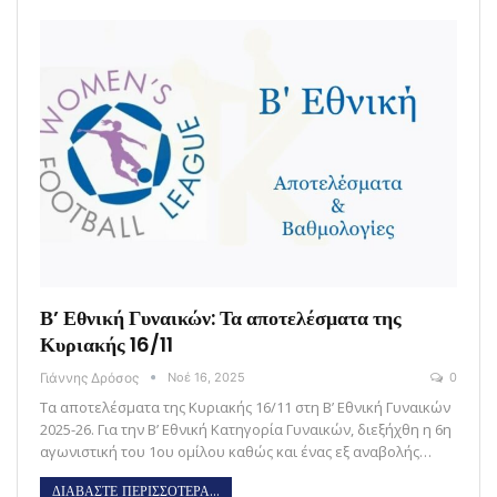
Β’ Εθνική Γυναικών: Τα αποτελέσματα της
Κυριακής 16/11
Γιάννης Δρόσος
Νοέ 16, 2025
0
Τα αποτελέσματα της Κυριακής 16/11 στη Β’ Εθνική Γυναικών
2025-26. Για την Β’ Εθνική Κατηγορία Γυναικών, διεξήχθη η 6η
αγωνιστική του 1ου ομίλου καθώς και ένας εξ αναβολής…
ΔΙΑΒΑΣΤΕ ΠΕΡΙΣΣΟΤΕΡΑ...