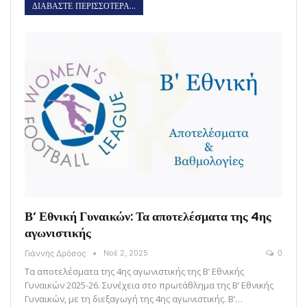
ΔΙΑΒΑΣΤΕ ΠΕΡΙΣΣΟΤΕΡΑ...
Β’ Εθνική Γυναικών: Τα αποτελέσματα της 4ης
αγωνιστικής
Γιάννης Δρόσος
Νοέ 2, 2025
0
Τα αποτελέσματα της 4ης αγωνιστικής της Β’ Εθνικής
Γυναικών 2025-26. Συνέχεια στο πρωτάθλημα της Β’ Εθνικής
Γυναικών, με τη διεξαγωγή της 4ης αγωνιστικής. Β’…