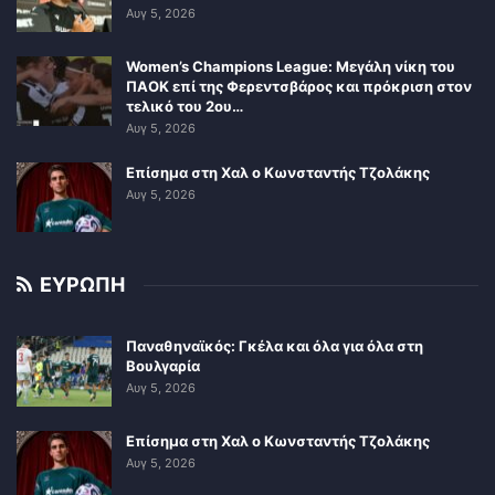
Αυγ 5, 2026
Women’s Champions League: Μεγάλη νίκη του
ΠΑΟΚ επί της Φερεντσβάρος και πρόκριση στον
τελικό του 2ου…
Αυγ 5, 2026
Επίσημα στη Χαλ ο Κωνσταντής Τζολάκης
Αυγ 5, 2026
ΕΥΡΩΠΗ
Παναθηναϊκός: Γκέλα και όλα για όλα στη
Βουλγαρία
Αυγ 5, 2026
Επίσημα στη Χαλ ο Κωνσταντής Τζολάκης
Αυγ 5, 2026