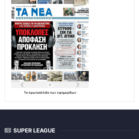
Τα
πρωτοσέλιδα
των
εφημερίδων
SUPER LEAGUE