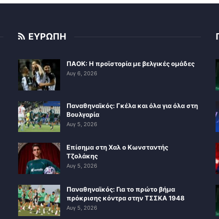
ΕΥΡΩΠΗ
ΠΑΟΚ: Η προϊστορία με βελγικές ομάδες
Αυγ 6, 2026
Παναθηναϊκός: Γκέλα και όλα για όλα στη
Βουλγαρία
Αυγ 5, 2026
Επίσημα στη Χαλ ο Κωνσταντής
Τζολάκης
Αυγ 5, 2026
Παναθηναϊκός: Για το πρώτο βήμα
πρόκρισης κόντρα στην ΤΣΣΚΑ 1948
Αυγ 5, 2026