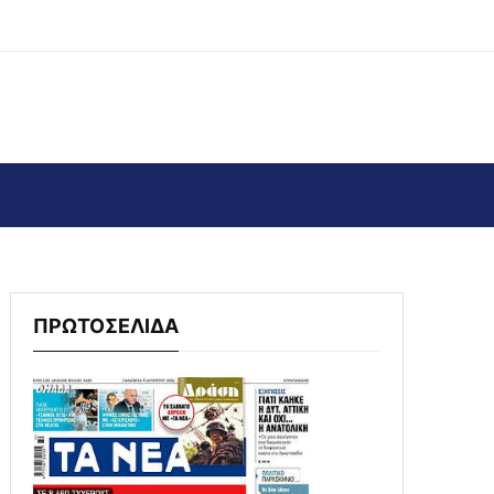
ΠΡΩΤΟΣΕΛΙΔΑ