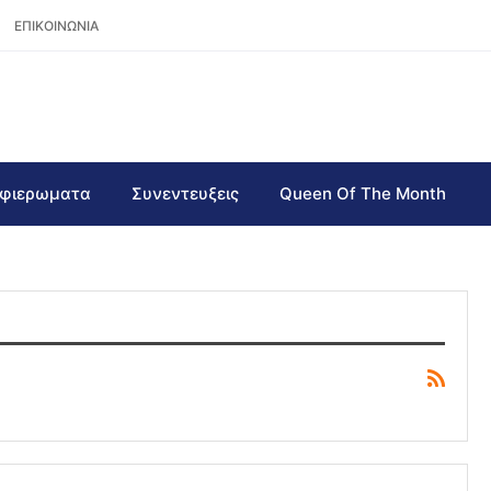
ΕΠΙΚΟΙΝΩΝΙΑ
φιερωματα
Συνεντευξεις
Queen Of The Month