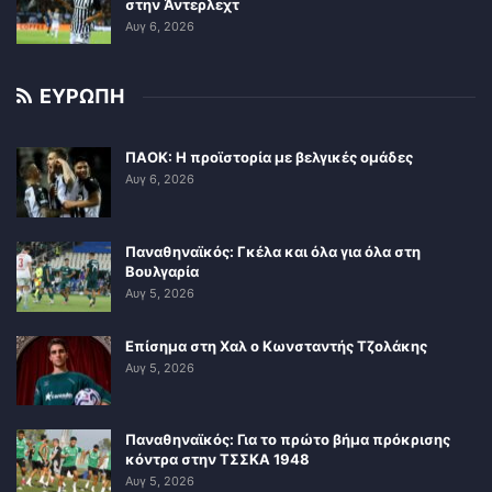
στην Άντερλεχτ
Αυγ 6, 2026
ΕΥΡΩΠΗ
ΠΑΟΚ: Η προϊστορία με βελγικές ομάδες
Αυγ 6, 2026
Παναθηναϊκός: Γκέλα και όλα για όλα στη
Βουλγαρία
Αυγ 5, 2026
Επίσημα στη Χαλ ο Κωνσταντής Τζολάκης
Αυγ 5, 2026
Παναθηναϊκός: Για το πρώτο βήμα πρόκρισης
κόντρα στην ΤΣΣΚΑ 1948
Αυγ 5, 2026