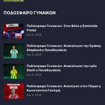
ΠΟΔΟΣΦΑΙΡΟ ΓΥΝΑΙΚΩΝ
Ποδόσφαιρο Γυναικών: Στον Βόλο η Ezmiralda
Franja
Αυγ 6, 2026
Ποδόσφαιρο Γυναικών: Ανακοίνωσε την Sydney
Shepherd ο Παναθηναϊκός
Αυγ 6, 2026
Ποδόσφαιρο Γυναικών: Ανακοίνωσε την Lalia
Storti ο Παναθηναϊκός
Αυγ 6, 2026
Ποδόσφαιρο Γυναικών: Ανανέωσε στον Πύργο η
Κωνσταντίνα Γουλιμή
Αυγ 6, 2026