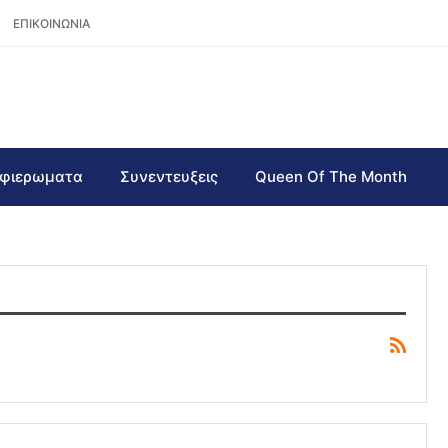
ΕΠΙΚΟΙΝΩΝΙΑ
φιερωματα
Συνεντευξεις
Queen Of The Month