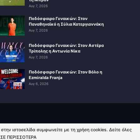
Αυγ 7, 2026
Ποδόσφαιρο Γυναικών: Στον
Παναθηναϊκό η Σύλια Κατεργιαννάκη
Αυγ 7, 2026
Ποδόσφαιρο Γυναικών: Στον Αστέρα
Τρίπολης η Αντωνία Νίκα
Αυγ 7, 2026
Ποδόσφαιρο Γυναικών: Στον Βόλο η
Ezmiralda Franja
Αυγ 6, 2026
ή στην ιστοσελίδα συμφωνείτε με τη χρήση cookies. Δείτε όλες
ΣΕ ΠΕΡΙΣΣΟΤΕΡΑ