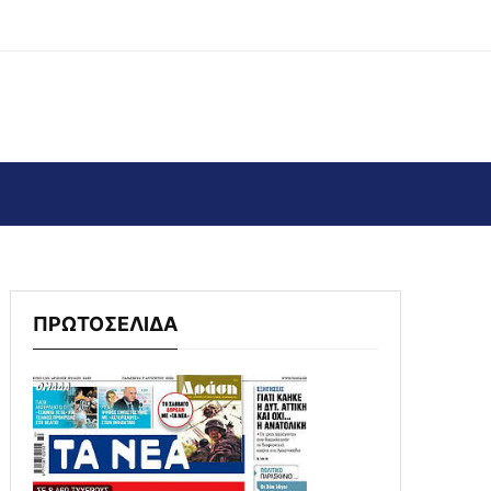
ΠΡΩΤΟΣΕΛΙΔΑ