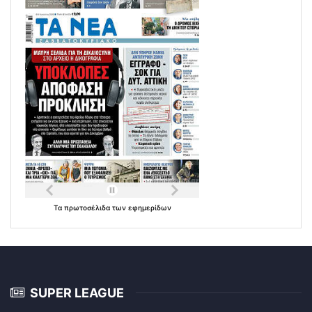
Τα
πρωτοσέλιδα
των
εφημερίδων
SUPER LEAGUE