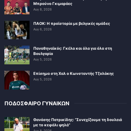
Μπρούνο Γκιμαράες
Αυγ 8, 2026
ΠΑΟΚ: Η προϊστορία με βελγικές ομάδες
Αυγ 6, 2026
Παναθηναϊκός: Γκέλα και όλα για όλα στη
Βουλγαρία
Αυγ 5, 2026
Επίσημα στη Χαλ ο Κωνσταντής Τζολάκης
Αυγ 5, 2026
ΠΟΔΟΣΦΑΙΡΟ ΓΥΝΑΙΚΩΝ
Θανάσης Πατρικίδης: “Συνεχίζουμε τη δουλειά
με το κεφάλι ψηλά”
Αυγ 8, 2026