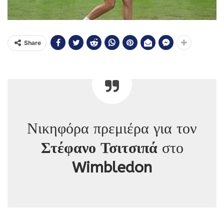
Share
Νικηφόρα πρεμιέρα για τον
Στέφανο Τσιτσιπά
στο
Wimbledon