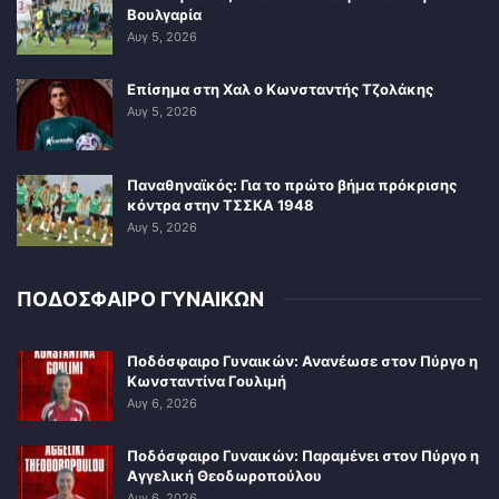
Βουλγαρία
Αυγ 5, 2026
Επίσημα στη Χαλ ο Κωνσταντής Τζολάκης
Αυγ 5, 2026
Παναθηναϊκός: Για το πρώτο βήμα πρόκρισης
κόντρα στην ΤΣΣΚΑ 1948
Αυγ 5, 2026
ΠΟΔΟΣΦΑΙΡΟ ΓΥΝΑΙΚΩΝ
Ποδόσφαιρο Γυναικών: Ανανέωσε στον Πύργο η
Κωνσταντίνα Γουλιμή
Αυγ 6, 2026
Ποδόσφαιρο Γυναικών: Παραμένει στον Πύργο η
Αγγελική Θεοδωροπούλου
Αυγ 6, 2026