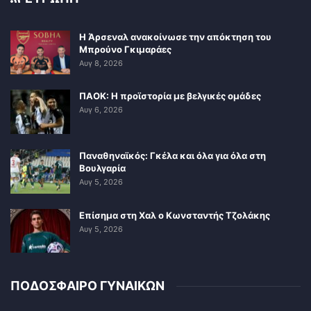
Η Άρσεναλ ανακοίνωσε την απόκτηση του
Μπρούνο Γκιμαράες
Αυγ 8, 2026
ΠΑΟΚ: Η προϊστορία με βελγικές ομάδες
Αυγ 6, 2026
Παναθηναϊκός: Γκέλα και όλα για όλα στη
Βουλγαρία
Αυγ 5, 2026
Επίσημα στη Χαλ ο Κωνσταντής Τζολάκης
Αυγ 5, 2026
ΠΟΔΟΣΦΑΙΡΟ ΓΥΝΑΙΚΩΝ