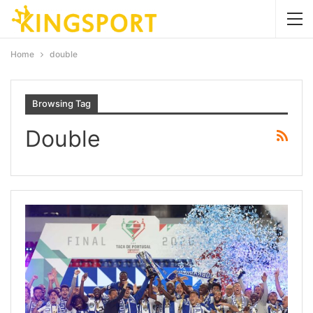
Home
double
Browsing Tag
Double