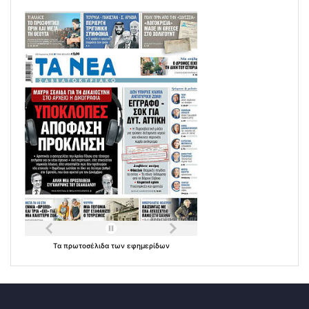
Τα
πρωτοσέλιδα
των
εφημερίδων