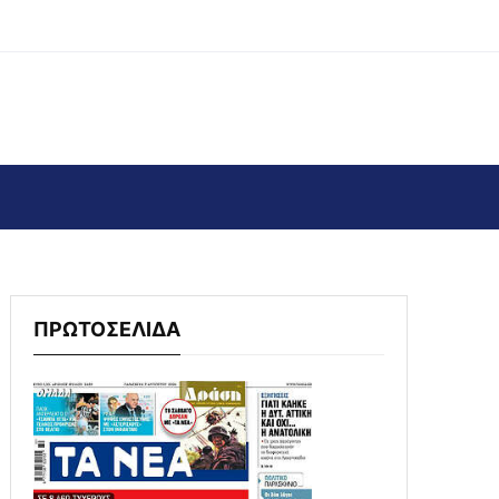
ΠΡΩΤΟΣΕΛΙΔΑ