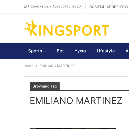
Παρασκευή, 7 Αυγούστου, 2026
ΠΟΛΙΤΙΚΗ ΑΠΟΡΡΗΤΟΥ
Sports
Bet
Υγεια
Lifestyle
Α
Home
EMILIANO MARTINEZ
Browsing Tag
EMILIANO MARTINEZ