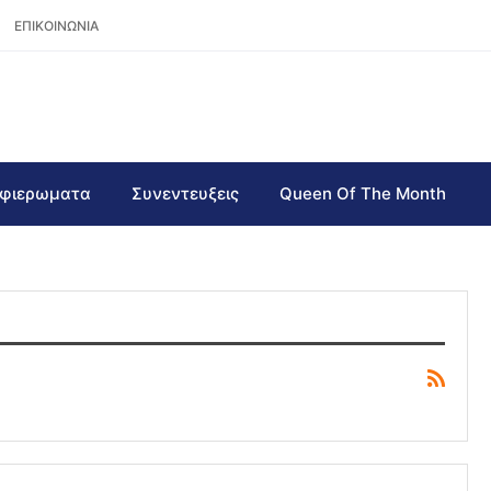
ΕΠΙΚΟΙΝΩΝΙΑ
φιερωματα
Συνεντευξεις
Queen Of The Month