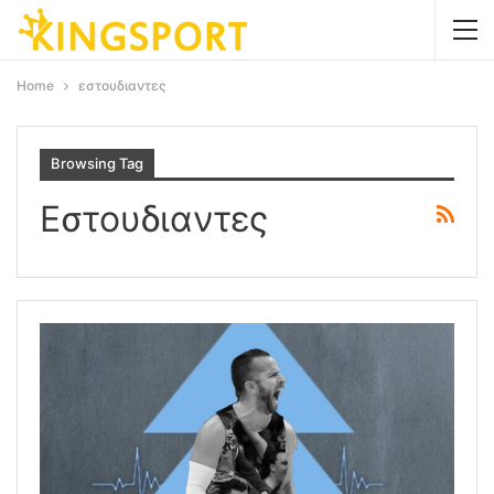
Home
εστουδιαντες
Browsing Tag
Εστουδιαντες