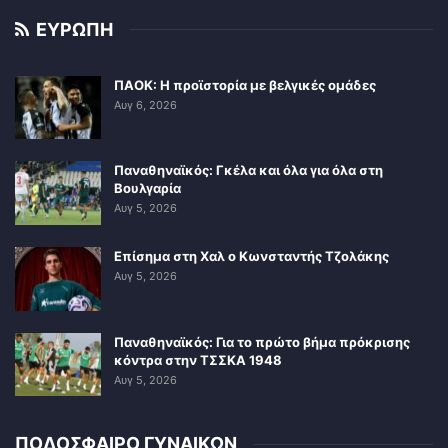
ΕΥΡΩΠΗ
ΠΑΟΚ: Η προϊστορία με βελγικές ομάδες
Αυγ 6, 2026
Παναθηναϊκός: Γκέλα και όλα για όλα στη
Βουλγαρία
Αυγ 5, 2026
Επίσημα στη Χαλ ο Κωνσταντής Τζολάκης
Αυγ 5, 2026
Παναθηναϊκός: Για το πρώτο βήμα πρόκρισης
κόντρα στην ΤΣΣΚΑ 1948
Αυγ 5, 2026
ΠΟΔΟΣΦΑΙΡΟ ΓΥΝΑΙΚΩΝ