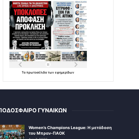
Τα
πρωτοσέλιδα
των
εφημερίδων
ΠΟΔΟΣΦΑΙΡΟ ΓΥΝΑΙΚΩΝ
Women’s Champions League: Η μετάδοση
του Μπραν-ΠΑΟΚ