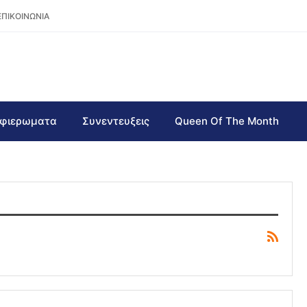
ΕΠΙΚΟΙΝΩΝΙΑ
φιερωματα
Συνεντευξεις
Queen Of The Month