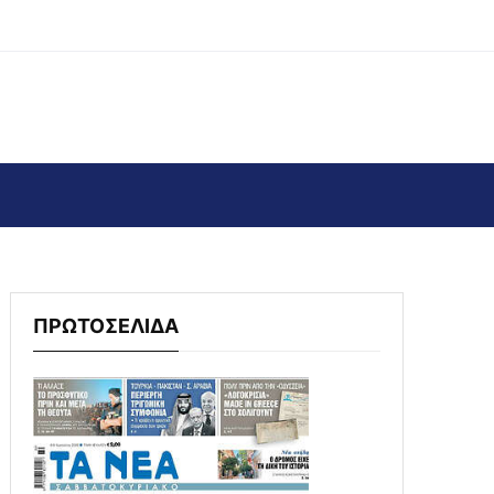
ΠΡΩΤΟΣΕΛΙΔΑ