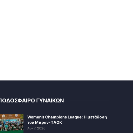
ΠΟΔΟΣΦΑΙΡΟ ΓΥΝΑΙΚΩΝ
Women’s Champions League: Η μετάδοση
του Μπραν-ΠΑΟΚ
Αυγ 7, 2026