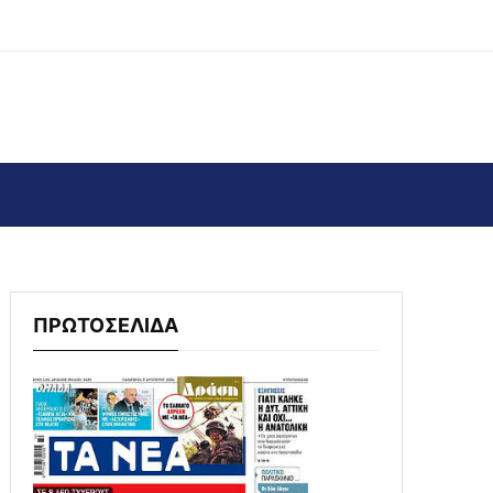
ΠΡΩΤΟΣΕΛΙΔΑ