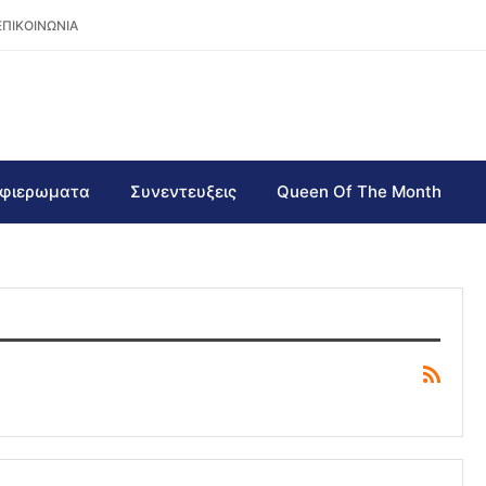
ΕΠΙΚΟΙΝΩΝΙΑ
φιερωματα
Συνεντευξεις
Queen Of The Month