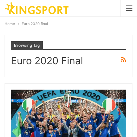
Home
Euro 2020 final
Browsing Tag
Euro 2020 Final