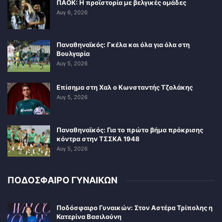
ΠΑΟΚ: Η προϊστορία με βελγικές ομάδες
Αυγ 6, 2026
Παναθηναϊκός: Γκέλα και όλα για όλα στη
Βουλγαρία
Αυγ 5, 2026
Επίσημα στη Χαλ ο Κωνσταντής Τζολάκης
Αυγ 5, 2026
Παναθηναϊκός: Για το πρώτο βήμα πρόκρισης
κόντρα στην ΤΣΣΚΑ 1948
Αυγ 5, 2026
ΠΟΔΟΣΦΑΙΡΟ ΓΥΝΑΙΚΩΝ
Ποδόσφαιρο Γυναικών: Στον Αστέρα Τρίπολης η
Κατερίνα Βασιλούνη