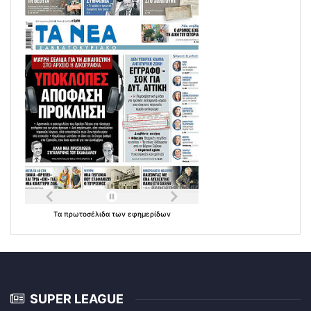
Τα
πρωτοσέλιδα
των
εφημερίδων
SUPER LEAGUE