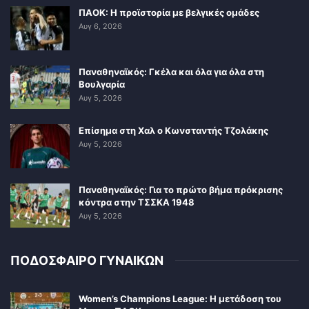
ΠΑΟΚ: Η προϊστορία με βελγικές ομάδες
Αυγ 6, 2026
Παναθηναϊκός: Γκέλα και όλα για όλα στη
Βουλγαρία
Αυγ 5, 2026
Επίσημα στη Χαλ ο Κωνσταντής Τζολάκης
Αυγ 5, 2026
Παναθηναϊκός: Για το πρώτο βήμα πρόκρισης
κόντρα στην ΤΣΣΚΑ 1948
Αυγ 5, 2026
ΠΟΔΟΣΦΑΙΡΟ ΓΥΝΑΙΚΩΝ
Women’s Champions League: Η μετάδοση του