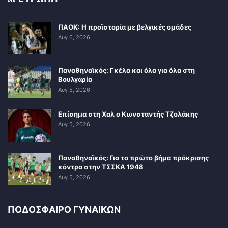
ΠΑΟΚ: Η προϊστορία με βελγικές ομάδες
Αυγ 6, 2026
Παναθηναϊκός: Γκέλα και όλα για όλα στη
Βουλγαρία
Αυγ 5, 2026
Επίσημα στη Χαλ ο Κωνσταντής Τζολάκης
Αυγ 5, 2026
Παναθηναϊκός: Για το πρώτο βήμα πρόκρισης
κόντρα στην ΤΣΣΚΑ 1948
Αυγ 5, 2026
ΠΟΔΟΣΦΑΙΡΟ ΓΥΝΑΙΚΩΝ