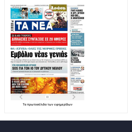
Τα
πρωτοσέλιδα
των
εφημερίδων