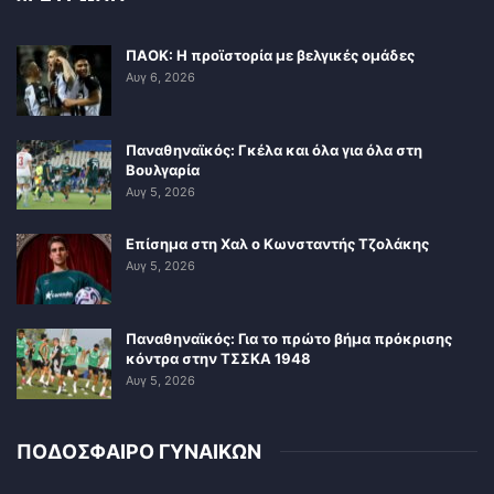
ΠΑΟΚ: Η προϊστορία με βελγικές ομάδες
Αυγ 6, 2026
Παναθηναϊκός: Γκέλα και όλα για όλα στη
Βουλγαρία
Αυγ 5, 2026
Επίσημα στη Χαλ ο Κωνσταντής Τζολάκης
Αυγ 5, 2026
Παναθηναϊκός: Για το πρώτο βήμα πρόκρισης
κόντρα στην ΤΣΣΚΑ 1948
Αυγ 5, 2026
ΠΟΔΟΣΦΑΙΡΟ ΓΥΝΑΙΚΩΝ