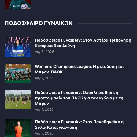
ΠΟΔΟΣΦΑΙΡΟ ΓΥΝΑΙΚΩΝ
Ποδόσφαιρο Γυναικών: Στον Αστέρα Τρίπολης η
Κατερίνα Βασιλούνη
Αυγ 8, 2026
Women’s Champions League: Η μετάδοση του
Μπραν-ΠΑΟΚ
Αυγ 7, 2026
Ποδόσφαιρο Γυναικών: Ολοκληρώθηκε η
προετοιμασία του ΠΑΟΚ για τον αγώνα με τη
Μπραν
Αυγ 7, 2026
Ποδόσφαιρο Γυναικών: Στον Παναθηναϊκό η
Σύλια Κατεργιαννάκη
Αυγ 7, 2026