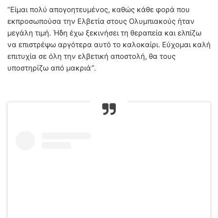
“Είμαι πολύ απογοητευμένος, καθώς κάθε φορά που
εκπροσωπούσα την Ελβετία στους Ολυμπιακούς ήταν
μεγάλη τιμή. Ήδη έχω ξεκινήσει τη θεραπεία και ελπίζω
να επιστρέψω αργότερα αυτό το καλοκαίρι. Εύχομαι καλή
επιτυχία σε όλη την ελβετική αποστολή, θα τους
υποστηρίζω από μακριά”.