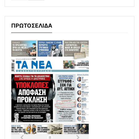
ΠΡΩΤΟΣΕΛΙΔΑ