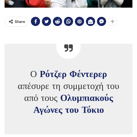
Share
Ο
Ρότζερ Φέντερερ
απέσυρε τη συμμετοχή του
από τους
Ολυμπιακούς
Αγώνες του Τόκιο