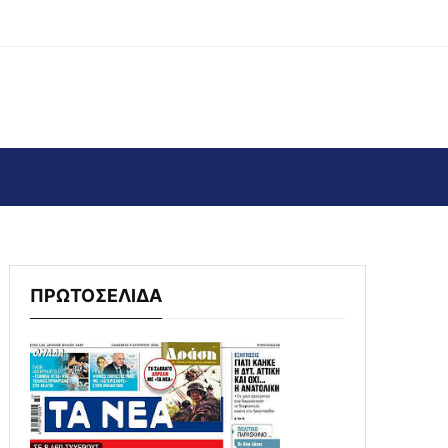
ΠΡΩΤΟΣΕΛΙΔΑ