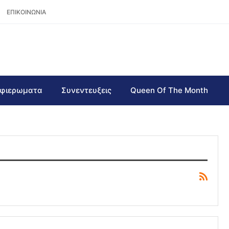
ΕΠΙΚΟΙΝΩΝΙΑ
φιερωματα
Συνεντευξεις
Queen Of The Month