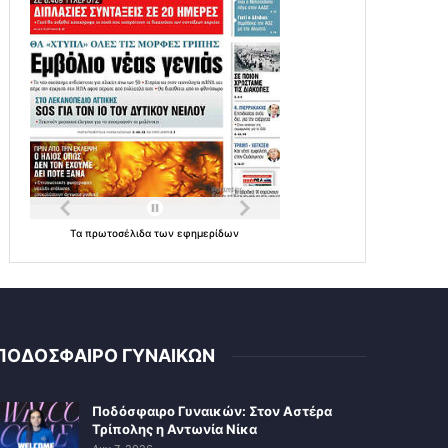
Τα
πρωτοσέλιδα
των
εφημερίδων
ΠΟΔΟΣΦΑΙΡΟ ΓΥΝΑΙΚΩΝ
Ποδόσφαιρο Γυναικών: Στον Αστέρα
Τρίπολης η Αντωνία Νίκα