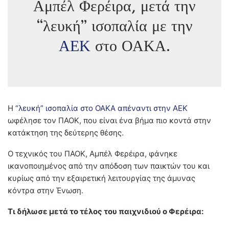
Αμπέλ Φερέιρα, μετά την
“λευκή” ισοπαλία με την
ΑΕΚ
στο ΟΑΚΑ.
Η
“λευκή” ισοπαλία στο ΟΑΚΑ απέναντι στην ΑΕΚ
ωφέλησε τον ΠΑΟΚ, που είναι ένα βήμα πιο κοντά στην
κατάκτηση της δεύτερης θέσης.
Ο τεχνικός του ΠΑΟΚ, Αμπέλ Φερέιρα, φάνηκε
ικανοποιημένος από την απόδοση των παικτών του και
κυρίως από την εξαιρετική λειτουργίας της άμυνας
κόντρα στην Ένωση.
Τι δήλωσε μετά το τέλος του παιχνιδιού ο Φερέιρα: