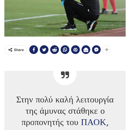
Share
Στην πολύ καλή λειτουργία
της άμυνας στάθηκε ο
προπονητής του
ΠΑΟΚ
,