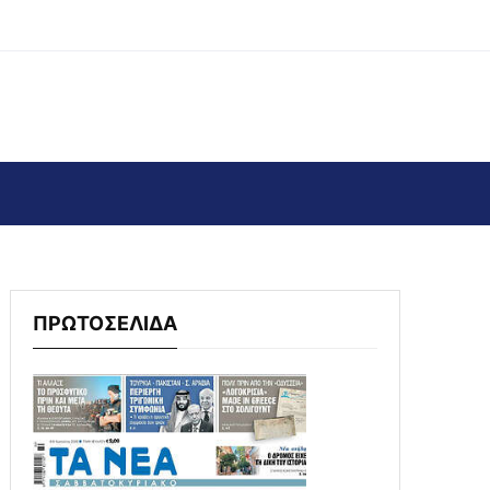
ΠΡΩΤΟΣΕΛΙΔΑ