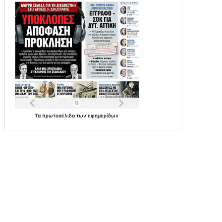
Τα
πρωτοσέλιδα
των
εφημερίδων