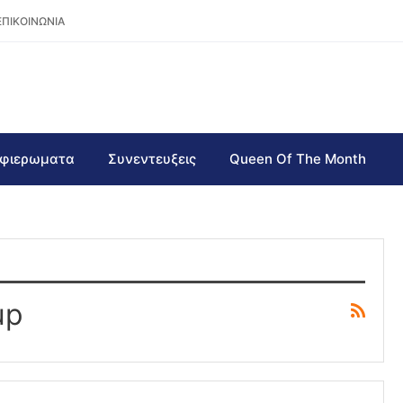
ΕΠΙΚΟΙΝΩΝΙΑ
φιερωματα
Συνεντευξεις
Queen Of The Month
up