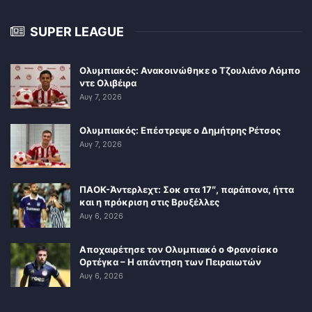
SUPER LEAGUE
Ολυμπιακός: Ανακοινώθηκε ο Τζουλιάνο Λόμπο
ντε Ολιβέιρα
Αυγ 7, 2026
Ολυμπιακός: Επέστρεψε ο Δημήτρης Ρέτσος
Αυγ 7, 2026
ΠΑΟΚ-Άντερλεχτ: Σοκ στα 17″, παράπονα, ήττα
και η πρόκριση στις Βρυξέλλες
Αυγ 6, 2026
Αποχαιρέτησε τον Ολυμπιακό ο Φρανσίσκο
Ορτέγκα – Η απάντηση των Πειραιωτών
Αυγ 6, 2026