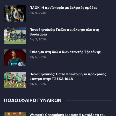
ΠΑΟΚ: Η προϊστορία με βελγικές ομάδες
Αυγ 6, 2026
Παναθηναϊκός: Γκέλα και όλα για όλα στη
Βουλγαρία
Αυγ 5, 2026
Επίσημα στη Χαλ ο Κωνσταντής Τζολάκης
Αυγ 5, 2026
Παναθηναϊκός: Για το πρώτο βήμα πρόκρισης
κόντρα στην ΤΣΣΚΑ 1948
Αυγ 5, 2026
ΠΟΔΟΣΦΑΙΡΟ ΓΥΝΑΙΚΩΝ
Women’s Champions League: Η μετάδοση του