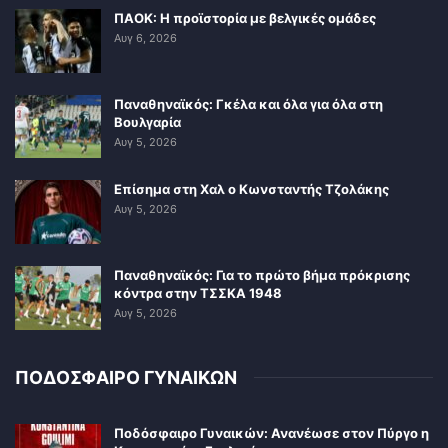
ΠΑΟΚ: Η προϊστορία με βελγικές ομάδες
Αυγ 6, 2026
Παναθηναϊκός: Γκέλα και όλα για όλα στη
Βουλγαρία
Αυγ 5, 2026
Επίσημα στη Χαλ ο Κωνσταντής Τζολάκης
Αυγ 5, 2026
Παναθηναϊκός: Για το πρώτο βήμα πρόκρισης
κόντρα στην ΤΣΣΚΑ 1948
Αυγ 5, 2026
ΠΟΔΟΣΦΑΙΡΟ ΓΥΝΑΙΚΩΝ
Ποδόσφαιρο Γυναικών: Ανανέωσε στον Πύργο η