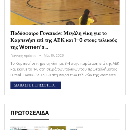
Ποδόσφαιρο Γυναικών: Μεγάλη νίκη για το
Καρπενήσι επί της ΑΕΚ και 1-0 στους τελικούς
της Women’s…
Γιάννης Δρόσος
Μάι 10, 2026
Το Καρπενήσι πήρε τη νίκη με 3-4 στην παράταση επί της ΑΕΚ
και έκανε το 1-0 στη σειρά των τελικών του πρωταθλήματος
Futsal Γυναικών. Το 1-0 στη σειρά των τελικών της Women’s…
ΔΙΑΒΑΣΤΕ ΠΕΡΙΣΣΟΤΕΡΑ...
ΠΡΩΤΟΣΕΛΙΔΑ