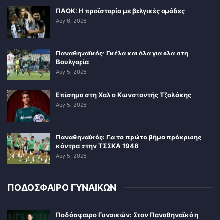
ΠΑΟΚ: Η προϊστορία με βελγικές ομάδες
Αυγ 6, 2026
Παναθηναϊκός: Γκέλα και όλα για όλα στη
Βουλγαρία
Αυγ 5, 2026
Επίσημα στη Χαλ ο Κωνσταντής Τζολάκης
Αυγ 5, 2026
Παναθηναϊκός: Για το πρώτο βήμα πρόκρισης
κόντρα στην ΤΣΣΚΑ 1948
Αυγ 5, 2026
ΠΟΔΟΣΦΑΙΡΟ ΓΥΝΑΙΚΩΝ
Ποδόσφαιρο Γυναικών: Στον Παναθηναϊκό η